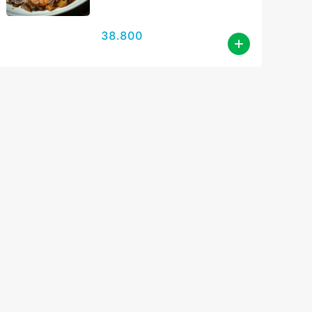
38.800