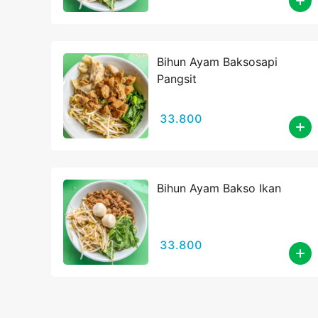
Bihun Ayam Baksosapi
Pangsit
33.800
Bihun Ayam Bakso Ikan
33.800