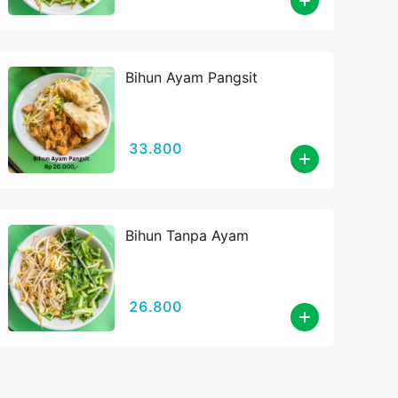
Bihun Ayam Pangsit
33.800
Bihun Tanpa Ayam
26.800