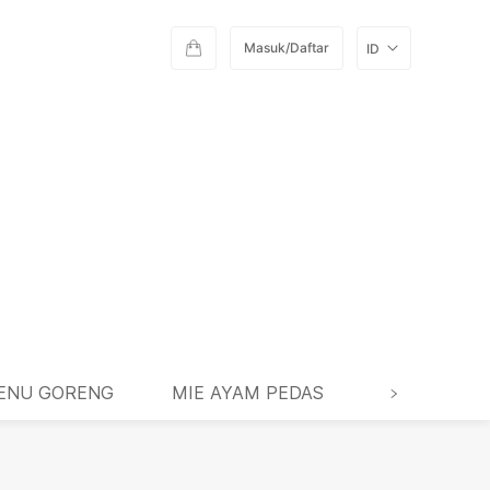
Masuk/Daftar
ID
ENU GORENG
MIE AYAM PEDAS
MIE LEBAR